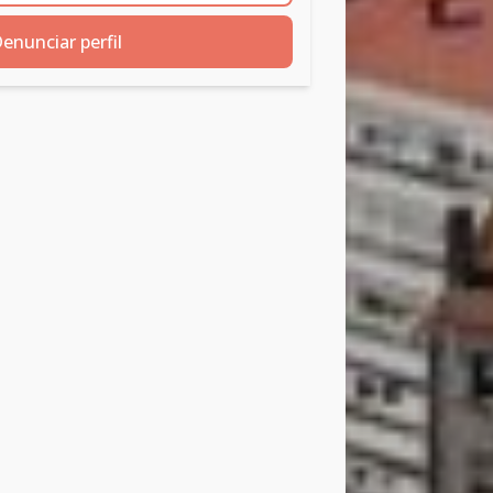
enunciar perfil