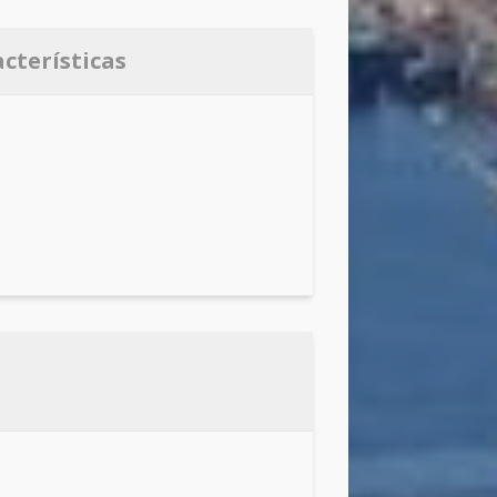
acterísticas