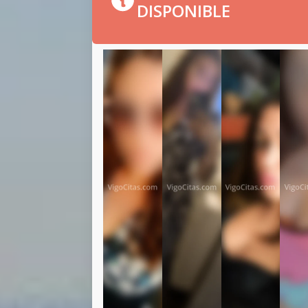
DISPONIBLE