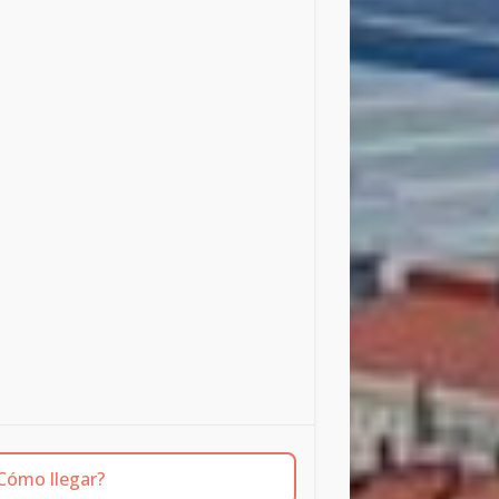
Cómo llegar?