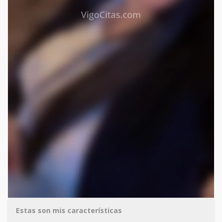
Estas son mis características