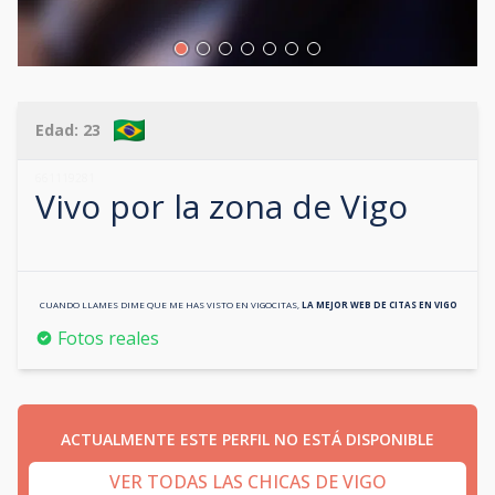
Edad:
23
661119281
Vivo por la zona de
Vigo
CUANDO LLAMES DIME QUE ME HAS VISTO EN
VIGOCITAS
,
LA MEJOR WEB DE CITAS EN
VIGO
Fotos reales
ACTUALMENTE ESTE PERFIL NO ESTÁ DISPONIBLE
VER TODAS LAS CHICAS DE VIGO