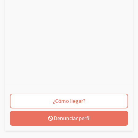
¿Cómo llegar?
Denunciar perfil