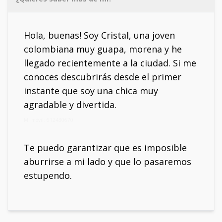
Hola, buenas! Soy Cristal, una joven
colombiana muy guapa, morena y he
llegado recientemente a la ciudad. Si me
conoces descubrirás desde el primer
instante que soy una chica muy
agradable y divertida.
Mi móvil: 612430670
Te puedo garantizar que es imposible
aburrirse a mi lado y que lo pasaremos
estupendo.