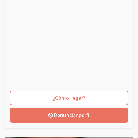
¿Cómo llegar?
Denunciar perfil