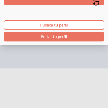
Publica tu perfil
Editar tu perfil