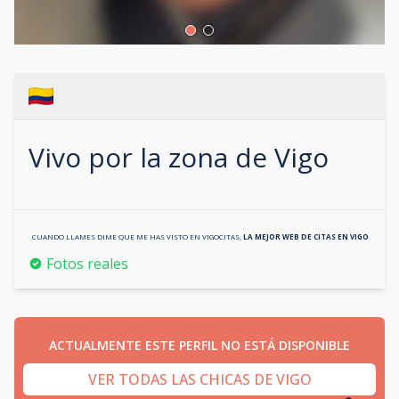
612430670
Vivo por la zona de
Vigo
CUANDO LLAMES DIME QUE ME HAS VISTO EN
VIGOCITAS
,
LA MEJOR WEB DE CITAS EN
VIGO
Fotos reales
ACTUALMENTE ESTE PERFIL NO ESTÁ DISPONIBLE
VER TODAS LAS CHICAS DE VIGO