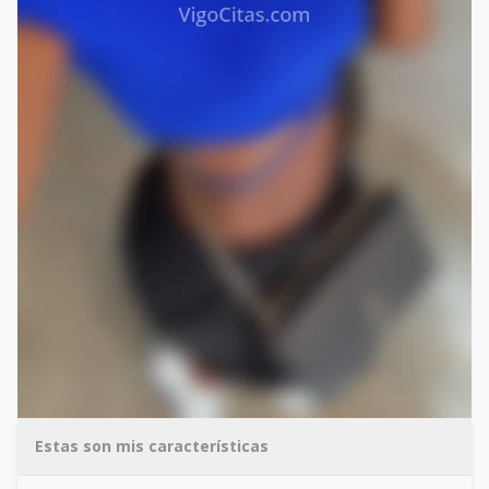
Estas son mis características