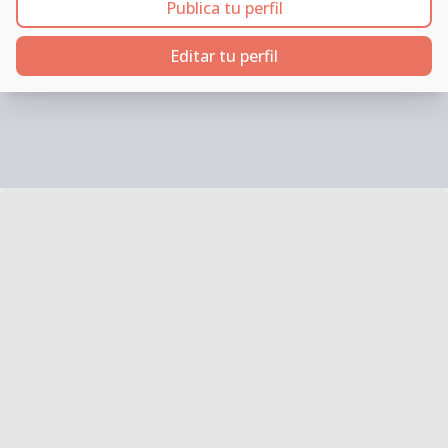
Publica tu perfil
Editar tu perfil