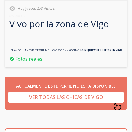
Hoy
Jueves
253
Visitas
624290356
Vivo por la zona de
Vigo
CUANDO LLAMES DIME QUE ME HAS VISTO EN
VIGOCITAS
,
LA MEJOR WEB DE CITAS EN
VIGO
Fotos reales
ACTUALMENTE ESTE PERFIL NO ESTÁ DISPONIBLE
VER TODAS LAS CHICAS DE VIGO