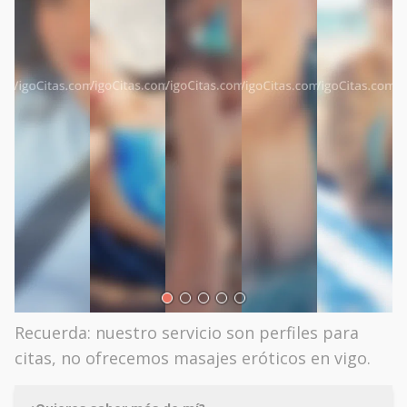
Recuerda: nuestro servicio son perfiles para
citas, no ofrecemos masajes eróticos en vigo.