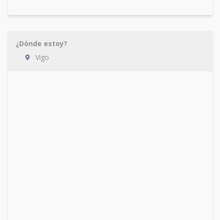
¿Dónde estoy?
Vigo