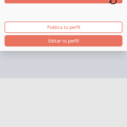
Publica tu perfil
Editar tu perfil