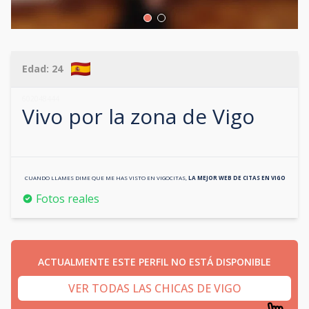
Edad:
24
602048444
Vivo por la zona de
Vigo
CUANDO LLAMES DIME QUE ME HAS VISTO EN
VIGOCITAS
,
LA MEJOR WEB DE CITAS EN
VIGO
Fotos reales
ACTUALMENTE ESTE PERFIL NO ESTÁ DISPONIBLE
VER TODAS LAS CHICAS DE VIGO