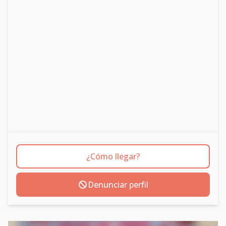
¿Cómo llegar?
Denunciar perfil