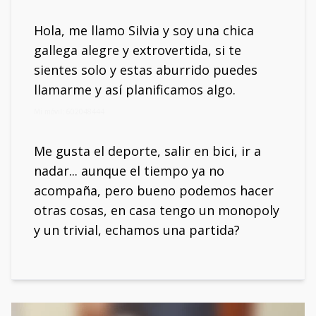
Hola, me llamo Silvia y soy una chica
gallega alegre y extrovertida, si te
sientes solo y estas aburrido puedes
llamarme y así planificamos algo.
Mi móvil: 602048444
Me gusta el deporte, salir en bici, ir a
nadar... aunque el tiempo ya no
acompaña, pero bueno podemos hacer
otras cosas, en casa tengo un monopoly
y un trivial, echamos una partida?