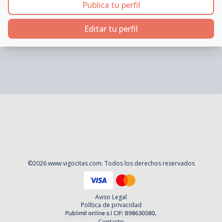
Publica tu perfil
Editar tu perfil
©
2026
www.vigocitas.com
. Todos los derechos reservados
Aviso Legal
Política de privacidad
Contacto