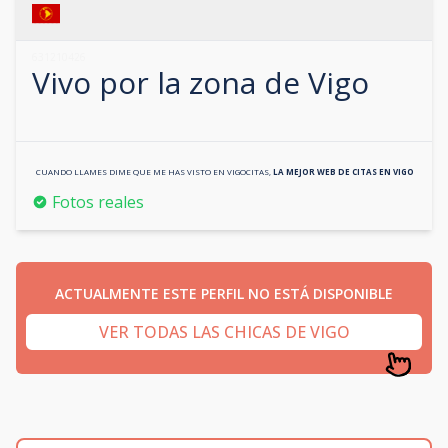
631210426
Vivo por la zona de
Vigo
CUANDO LLAMES DIME QUE ME HAS VISTO EN
VIGOCITAS
,
LA MEJOR WEB DE CITAS EN
VIGO
Fotos reales
ACTUALMENTE ESTE PERFIL NO ESTÁ DISPONIBLE
VER TODAS LAS CHICAS DE VIGO