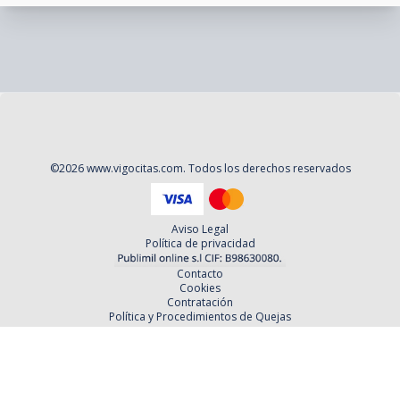
©
2026
www.vigocitas.com
. Todos los derechos reservados
Aviso Legal
Política de privacidad
Contacto
Cookies
Contratación
Política y Procedimientos de Quejas