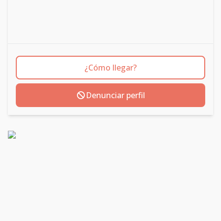
¿Cómo llegar?
Denunciar perfil