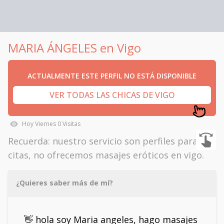
MARIA ÁNGELES en Vigo
ACTUALMENTE ESTE PERFIL NO ESTÁ DISPONIBLE
VER TODAS LAS CHICAS DE VIGO
Hoy
Viernes
0
Visitas
Recuerda: nuestro servicio son perfiles para
citas, no ofrecemos masajes eróticos en vigo.
¿Quieres saber más de mí?
👋 hola soy Maria angeles, hago masajes