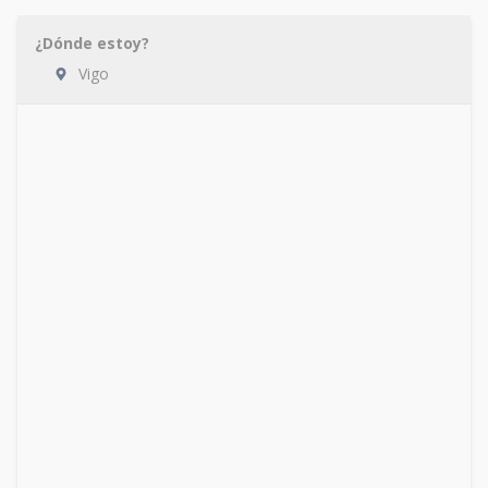
¿Dónde estoy?
Vigo